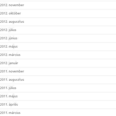
2012. november
2012. október
2012. augusztus
2012. július
2012. június
2012. május
2012. március
2012. január
2011. november
2011. augusztus
2011. július
2011. május
2011. április
2011. március