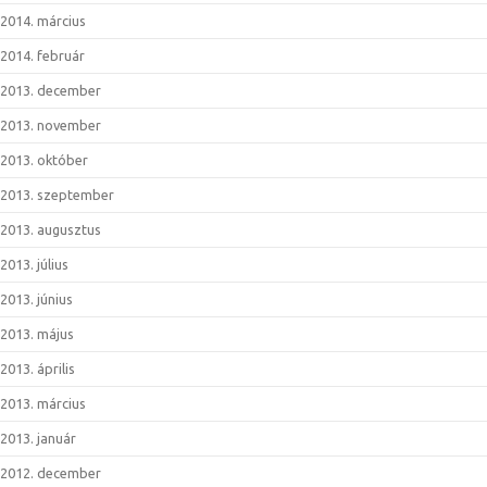
2014. március
2014. február
2013. december
2013. november
2013. október
2013. szeptember
2013. augusztus
2013. július
2013. június
2013. május
2013. április
2013. március
2013. január
2012. december