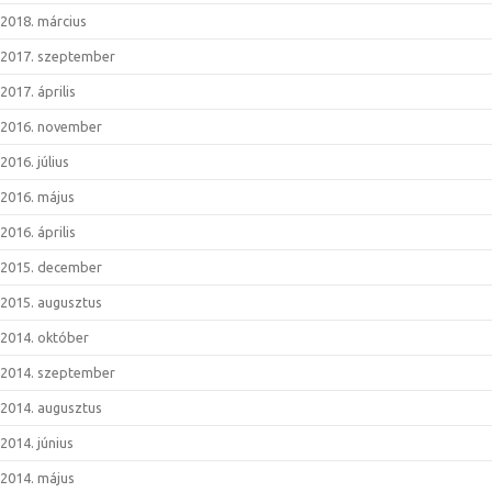
2018. március
2017. szeptember
2017. április
2016. november
2016. július
2016. május
2016. április
2015. december
2015. augusztus
2014. október
2014. szeptember
2014. augusztus
2014. június
2014. május