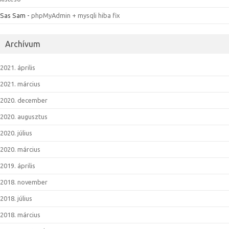
Sas Sam
-
phpMyAdmin + mysqli hiba fix
Archívum
2021. április
2021. március
2020. december
2020. augusztus
2020. július
2020. március
2019. április
2018. november
2018. július
2018. március