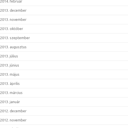
2014. február
2013. december
2013. november
2013. október
2013. szeptember
2013. augusztus
2013. július
2013. június
2013. május
2013. április
2013. március
2013. január
2012. december
2012. november