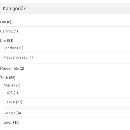
Kategóriák
Fun
(6)
Gaming
(1)
Life
(51)
London
(36)
Magyarország
(4)
Mindenféle
(2)
Tech
(86)
Apple
(28)
iOS
(1)
OS X
(22)
Google
(4)
Linux
(19)