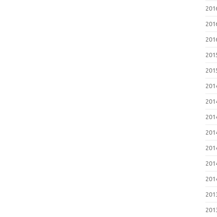
2016
201
2016
201
201
201
201
201
2014
201
201
201
201
201