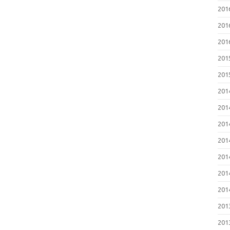
2016
201
2016
201
201
201
201
201
2014
201
201
201
201
201